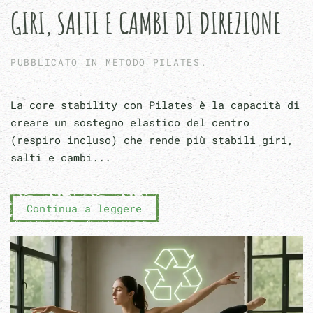
GIRI, SALTI E CAMBI DI DIREZIONE
PUBBLICATO IN
METODO PILATES
.
La core stability con Pilates è la capacità di
creare un sostegno elastico del centro
(respiro incluso) che rende più stabili giri,
salti e cambi...
Continua a leggere