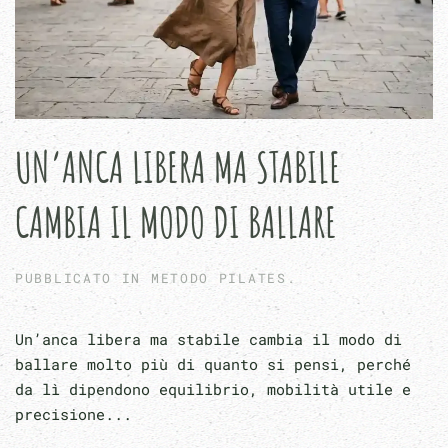
UN’ANCA LIBERA MA STABILE
CAMBIA IL MODO DI BALLARE
PUBBLICATO IN
METODO PILATES
.
Un’anca libera ma stabile cambia il modo di
ballare molto più di quanto si pensi, perché
da lì dipendono equilibrio, mobilità utile e
precisione...