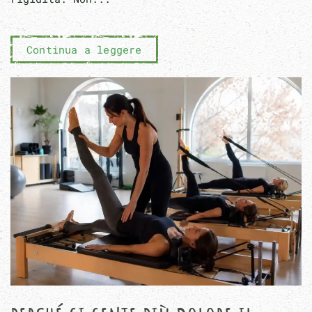
Continua a leggere