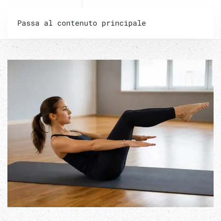
PILATES PLUS
Passa al contenuto principale