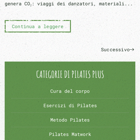
genera CO₂: viaggi dei danzatori, materiali...
Continua a leggere
Successivo
CATEGORIE DI PILATES PLUS
Cura del corpo
Esercizi di Pilates
Metodo Pilates
Pilates Matwork