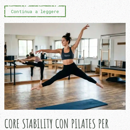
Continua a leggere
CORE STABILITY CON PILATES PER