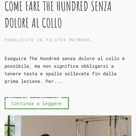
COME FARE THE HUNDRED SENZA
DOLORE AL COLLO
PUBBLICATO IN
PILATES MATWORK
.
Eseguire The Hundred senza dolore al collo è
possibile, ma non significa obbligarsi a
tenere testa e spalle sollevate fin dalla
prima lezione. Per...
Continua a leggere