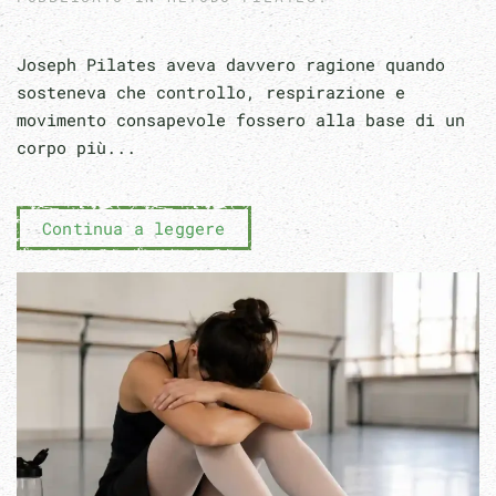
Joseph Pilates aveva davvero ragione quando
sosteneva che controllo, respirazione e
movimento consapevole fossero alla base di un
corpo più...
Continua a leggere