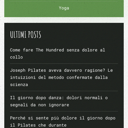
Yoga
ULTIMI POSTS
Come fare The Hundred senza dolore al
collo
Joseph Pilates aveva davvero ragione? Le
intuizioni del metodo confermate dalla
scienza
Il giorno dopo danza: dolori normali o
segnali da non ignorare
Perché si sente più dolore il giorno dopo
il Pilates che durante