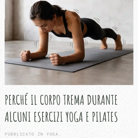
PERCHÉ IL CORPO TREMA DURANTE
ALCUNI ESERCIZI YOGA E PILATES
PUBBLICATO IN
YOGA
.