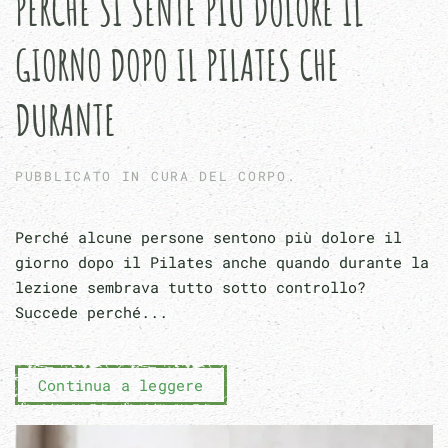
PERCHÉ SI SENTE PIÙ DOLORE IL
GIORNO DOPO IL PILATES CHE
DURANTE
PUBBLICATO IN
CURA DEL CORPO
.
Perché alcune persone sentono più dolore il
giorno dopo il Pilates anche quando durante la
lezione sembrava tutto sotto controllo?
Succede perché...
Continua a leggere