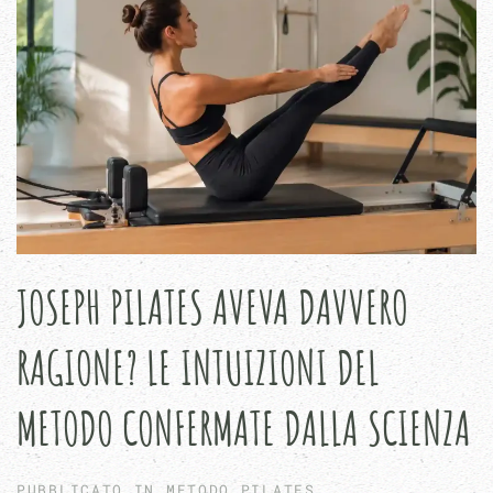
JOSEPH PILATES AVEVA DAVVERO
RAGIONE? LE INTUIZIONI DEL
METODO CONFERMATE DALLA SCIENZA
PUBBLICATO IN
METODO PILATES
.