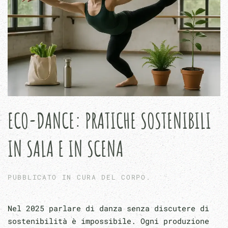
ECO-DANCE: PRATICHE SOSTENIBILI
IN SALA E IN SCENA
PUBBLICATO IN
CURA DEL CORPO
.
Nel 2025 parlare di danza senza discutere di
sostenibilità è impossibile. Ogni produzione