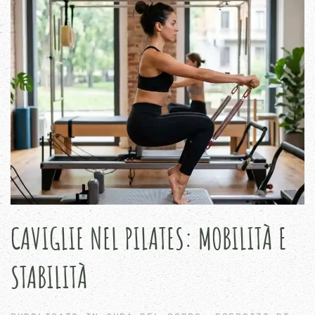
CAVIGLIE NEL PILATES: MOBILITÀ E
STABILITÀ