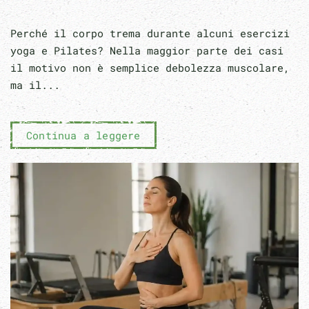
Perché il corpo trema durante alcuni esercizi
yoga e Pilates? Nella maggior parte dei casi
il motivo non è semplice debolezza muscolare,
ma il...
Continua a leggere