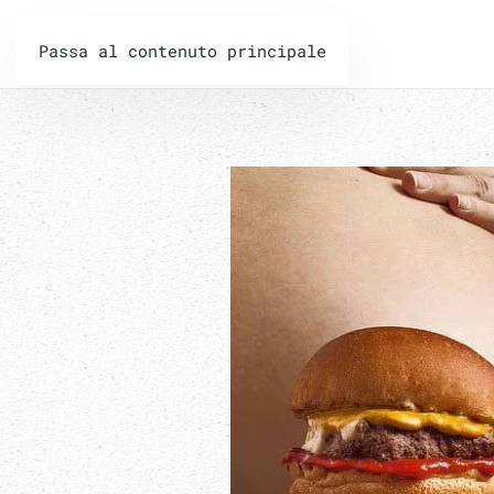
PILATES PLUS
Passa al contenuto principale