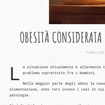
OBESITÀ CONSIDERATA 
PUBBLIC
L
a situazione attualmente è allarmante t
problema soprattutto fra i bambini.
Nella maggior parte degli obesi la caus
alimentazione, sono rari invece i casi in cui
patologie.