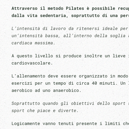
Attraverso il metodo Pilates è possibile recu
dalla vita sedentaria, soprattutto di una pe
L’intensità di lavoro da ritenersi ideale per
un’intensità bassa, all’interno della soglia 
cardiaca massima.
A questo livello si produce inoltre un lieve 
cardiovascolare.
L’allenamento deve essere organizzato in modo
esercizi per un tempo di circa 40 minuti. Un 
aerobico ad uno anaerobico.
Soprattutto quando gli obiettivi dello sport 
sport che piace e diverte.
Logicamente vanno tenuti presente i limiti ch