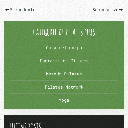
Precedente
Successivo
CATEGORIE DI PILATES PLUS
Cura del corpo
Esercizi di Pilates
Metodo Pilates
Pilates Matwork
Yoga
ULTIMI POSTS