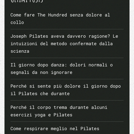
Come fare The Hundred senza dolore al
collo
Joseph Pilates aveva davvero ragione? Le
intuizioni del metodo confermate dalla
scienza
Il giorno dopo danza: dolori normali o
segnali da non ignorare
Perché si sente più dolore il giorno dopo
il Pilates che durante
Perché il corpo trema durante alcuni
esercizi yoga e Pilates
Come respirare meglio nel Pilates