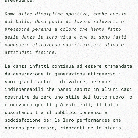
Come altre discipline sportive, anche quella
del ballo, dona posti di lavoro rilevanti e
pressoché perenni
a coloro che hanno fatto
della danza la loro vita e che si sono fatti
conoscere attraverso sacrificio artistico e
attitudini fisiche.
La danza infatti continua ad essere tramandata
da generazione in generazione attraverso i
suoi grandi artisti di valore, persone
indispensabili che hanno saputo in alcuni casi
costruire da zero uno stile del tutto nuovo, o
rinnovando quelli già esistenti, il tutto
suscitando tra il pubblico consenso e
soddisfazione per le loro performances che
saranno per sempre, ricordati nella storia.