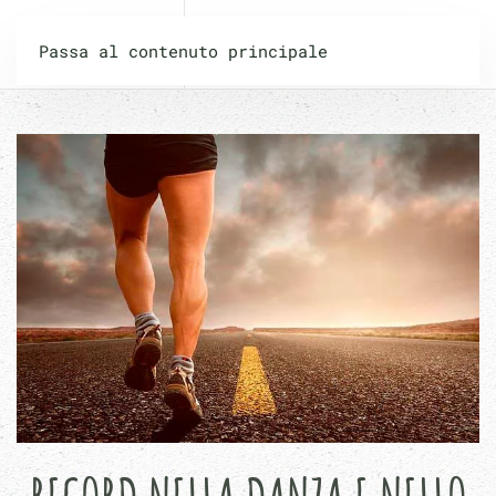
PILATES PLUS
Passa al contenuto principale