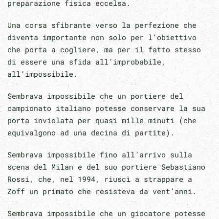
preparazione fisica eccelsa.
Una corsa sfibrante verso la perfezione che
diventa importante non solo per l’obiettivo
che porta a cogliere, ma per il fatto stesso
di essere una sfida all’improbabile,
all’impossibile.
Sembrava impossibile che un portiere del
campionato italiano potesse conservare la sua
porta inviolata per quasi mille minuti (che
equivalgono ad una decina di partite).
Sembrava impossibile fino all’arrivo sulla
scena del Milan e del suo portiere Sebastiano
Rossi, che, nel 1994, riuscì a strappare a
Zoff un primato che resisteva da vent’anni.
Sembrava impossibile che un giocatore potesse