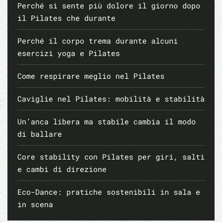
Perché si sente più dolore il giorno dopo
il Pilates che durante
Perché il corpo trema durante alcuni
esercizi yoga e Pilates
Come respirare meglio nel Pilates
Caviglie nel Pilates: mobilità e stabilità
Un’anca libera ma stabile cambia il modo
di ballare
Core stability con Pilates per giri, salti
e cambi di direzione
Eco-Dance: pratiche sostenibili in sala e
in scena