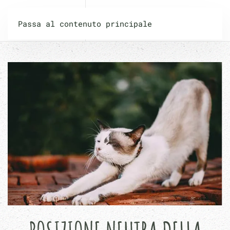
PILATES PLUS
Passa al contenuto principale