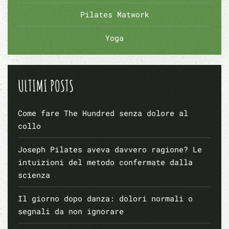
Pilates Matwork
Yoga
ULTIMI POSTS
Come fare The Hundred senza dolore al
collo
Joseph Pilates aveva davvero ragione? Le
intuizioni del metodo confermate dalla
scienza
Il giorno dopo danza: dolori normali o
segnali da non ignorare