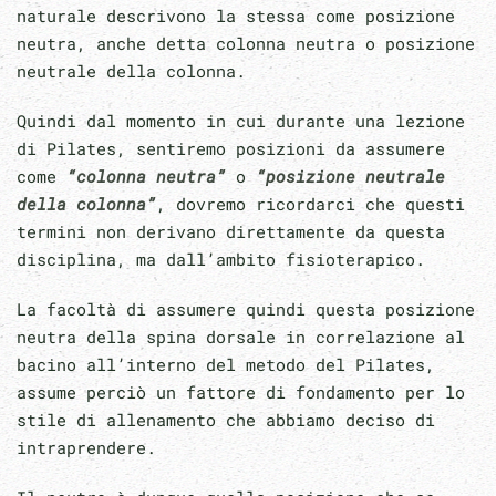
naturale descrivono la stessa come posizione
neutra, anche detta colonna neutra o posizione
neutrale della colonna.
Quindi dal momento in cui durante una lezione
di Pilates, sentiremo posizioni da assumere
come
“colonna neutra”
o
“posizione neutrale
della colonna”
, dovremo ricordarci che questi
termini non derivano direttamente da questa
disciplina, ma dall’ambito fisioterapico.
La facoltà di assumere quindi questa posizione
neutra della spina dorsale in correlazione al
bacino all’interno del metodo del Pilates,
assume perciò un fattore di fondamento per lo
stile di allenamento che abbiamo deciso di
intraprendere.